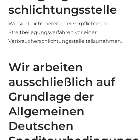
schlichtungs­stelle
Wir sind nicht bereit oder verpflichtet, an
Streitbeilegungsverfahren vor einer
Verbraucherschlichtungsstelle teilzunehmen.
Wir arbeiten
ausschließlich auf
Grundlage der
Allgemeinen
Deutschen