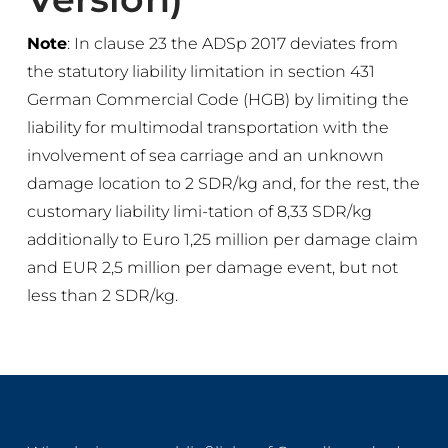
Note
: In clause 23 the ADSp 2017 deviates from
the statutory liability limitation in section 431
German Commercial Code (HGB) by limiting the
liability for multimodal transportation with the
involvement of sea carriage and an unknown
damage location to 2 SDR/kg and, for the rest, the
customary liability limi-tation of 8,33 SDR/kg
additionally to Euro 1,25 million per damage claim
and EUR 2,5 million per damage event, but not
less than 2 SDR/kg.