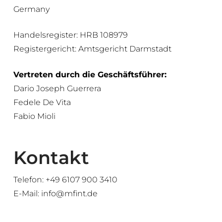
Germany
Handelsregister: HRB 108979
Registergericht: Amtsgericht Darmstadt
Vertreten durch die Geschäftsführer:
Dario Joseph Guerrera
Fedele De Vita
Fabio Mioli
Kontakt
Telefon:
+49 6107 900 3410
E-Mail: info@mfint.de