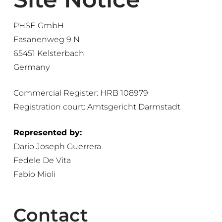
PHSE GmbH
Fasanenweg 9 N
65451 Kelsterbach
Germany
Commercial Register: HRB 108979
Registration court: Amtsgericht Darmstadt
Represented by:
Dario Joseph Guerrera
Fedele De Vita
Fabio Mioli
Contact