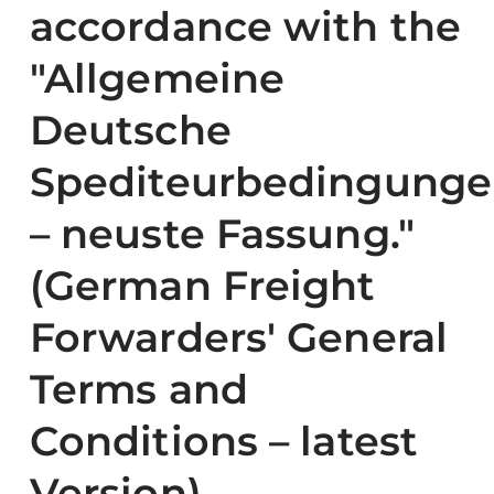
accordance with the
"Allgemeine
Deutsche
Spediteurbedingung
– neuste Fassung."
(German Freight
Forwarders' General
Terms and
Conditions – latest
Version)