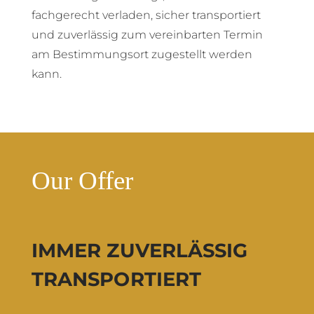
fachgerecht verladen, sicher transportiert
und zuverlässig zum vereinbarten Termin
am Bestimmungsort zugestellt werden
kann.
Our Offer
IMMER ZUVERLÄSSIG
TRANSPORTIERT