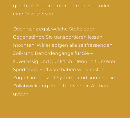
gleich, ob Sie ein Unternehmen sind oder
eine Privatperson.
Doch ganz egal, welche Stoffe oder
Gegenstände Sie transportieren lassen
möchten: Wir erledigen alle zeitfressenden
Zoll- und Behördengänge für Sie –
zuverlässig und pünktlich. Denn mit unserer
Speditions-Software haben wir direkten
Zugriff auf alle Zoll-Systeme und können die
Zollabwicklung ohne Umwege in Auftrag
geben.