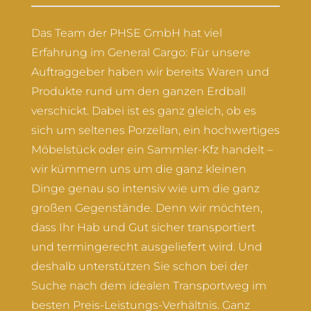
Das Team der PHSE GmbH hat viel
Erfahrung im General Cargo: Für unsere
Auftraggeber haben wir bereits Waren und
Produkte rund um den ganzen Erdball
verschickt. Dabei ist es ganz gleich, ob es
sich um seltenes Porzellan, ein hochwertiges
Möbelstück oder ein Sammler-Kfz handelt –
wir kümmern uns um die ganz kleinen
Dinge genau so intensiv wie um die ganz
großen Gegenstände. Denn wir möchten,
dass Ihr Hab und Gut sicher transportiert
und termingerecht ausgeliefert wird. Und
deshalb unterstützen Sie schon bei der
Suche nach dem idealen Transportweg im
besten Preis-Leistungs-Verhältnis. Ganz