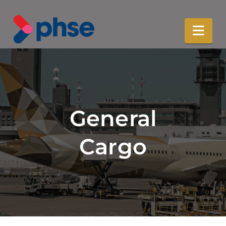
Nav
General
Cargo