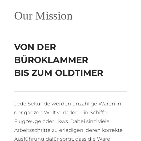
Our Mission
VON DER
BÜROKLAMMER
BIS ZUM OLDTIMER
Jede Sekunde werden unzählige Waren in
der ganzen Welt verladen – in Schiffe,
Flugzeuge oder Lkws. Dabei sind viele
Arbeitsschritte zu erledigen, deren korrekte
Ausführung dafür sorgt, dass die Ware